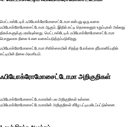
மெட்டாஸ்டேடிக் ஃபியோக்ரோமோசைட்டோமா என்பது ஒரு வகை
ஃபியோக்ரோமோசைட்டோமா ஆகும், இதில் கட்டி தொலைதூர உறுப்புகள் அல்லது
திசுக்களுக்கு பரவியுள்ளது. மெட்டாஸ்டேடிக் ஃபியோக்ரோமோசைட்டோமா
பொதுவாக நிலை 4 என வகைப்படுத்தப்படுகிறது.
ஃபியோக்ரோமோசைட்டோமா சிகிச்சையின் சிறந்த போக்கை தீர்மானிப்பதில்
கட்டியின் நிலை அவசியம்.
ஃபியோக்ரோமோசைட்டோமா அறிகுறிகள்
ஃபியோக்ரோமோசைட்டோமாவின் பல அறிகுறிகள் உள்ளன.
ஃபியோக்ரோமோசைட்டோமாவின் அறிகுறிகள் கீழே பட்டியலிடப்பட்டுள்ளன.