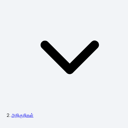
அறிகுறிகள்