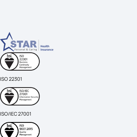
ISO 22301
ISO/IEC 27001