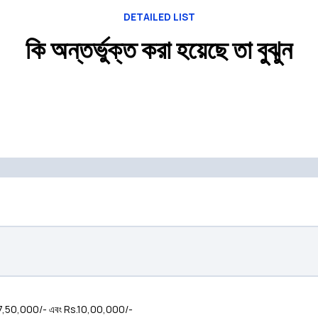
DETAILED LIST
কি অন্তর্ভুক্ত করা হয়েছে তা বুঝুন
s 7,50,000/- এবং Rs.10,00,000/-