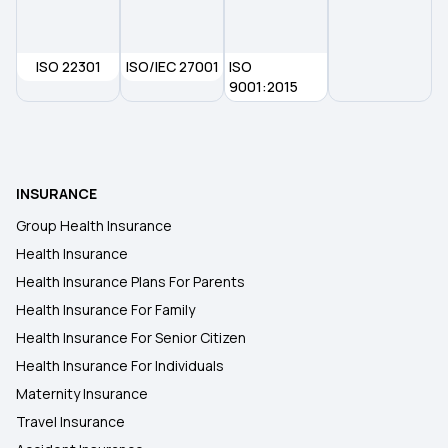
ISO 22301
ISO/IEC 27001
ISO
9001:2015
INSURANCE
Group Health Insurance
Health Insurance
Health Insurance Plans For Parents
Health Insurance For Family
Health Insurance For Senior Citizen
Health Insurance For Individuals
Maternity Insurance
Travel Insurance