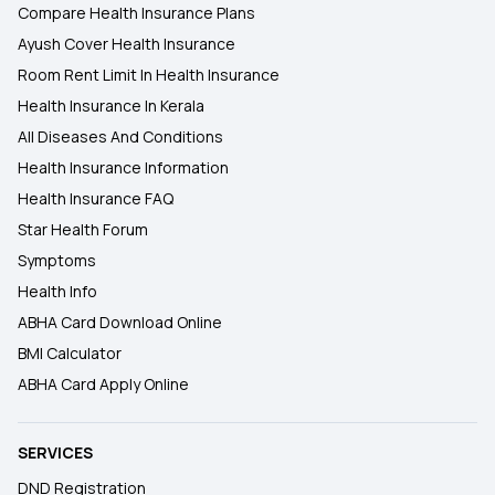
Compare Health Insurance Plans
Ayush Cover Health Insurance
Room Rent Limit In Health Insurance
Health Insurance In Kerala
All Diseases And Conditions
Health Insurance Information
Health Insurance FAQ
Star Health Forum
Symptoms
Health Info
ABHA Card Download Online
BMI Calculator
ABHA Card Apply Online
SERVICES
DND Registration