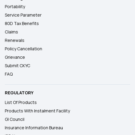
Portability
Service Parameter
80D Tax Benefits
Claims
Renewals
Policy Cancellation
Grievance
Submit CKYC
FAQ
REGULATORY
List Of Products
Products With Instalment Facility
GI Council
Insurance Information Bureau