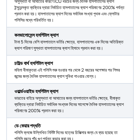
অসুস্থতা বা আঘাতের কারণে ICU খরচের জন্য দৈনিক হাসপাতালের ক্যাশ
ইন্সুরেন্সকৃত ব্যক্তির দ্বারা নির্বাচিত হাসপাতালের ক্যাশ পরিমাণের 200% পর্যন্ত
প্রদান করা হয়। হাসপাতালের ক্যাশ দিনের সর্বাধিক সংখ্যা পৃথক এবং ফ্লোটার
পলিসির মধ্যে পরিবর্তিত হয়।
কনভালোসেন্স হসপিটাল ক্যাশ
টানা 5 দিনের বেশি হাসপাতালে ভর্তির ক্ষেত্রে, হাসপাতালের এক দিনের অতিরিক্ত
ক্যাশ পরিমাণ সুস্থতা হাসপাতালের ক্যাশ হিসাবে প্রদান করা হয়।
চাইল্ড বার্থ হসপিটাল ক্যাশ
মহিলা বীমাকৃতরা এই পলিসি শুরু হওয়ার পর থেকে 2 বছরের অপেক্ষার পর শিশুর
জন্মের জন্য দৈনিক হাসপাতালের ক্যাশ সুবিধা পাওয়ার যোগ্য।
ওয়ার্ল্ডওয়াইড হসপিটাল ক্যাশ
ভারতের বাইরে অসুস্থতা বা আঘাতের জন্য হাসপাতালে ভর্তির ক্ষেত্রে, বীমাকৃত
ব্যক্তির দ্বারা নির্বাচিত সর্বাধিক সংখ্যক দিনের সাপেক্ষে দৈনিক হাসপাতালের ক্যাশ
পরিমাণের 200% প্রদান করা হয়।
ডে কেয়ার পদ্ধতি
পলিসি ক্লজে উল্লিখিত নির্দিষ্ট দিনের যত্নের চিকিত্সার জন্য যে ব্যয় হয়েছে তা
পলিসি বছরে পাঁচ গুণ পর্যন্ত কভার করা হয়।