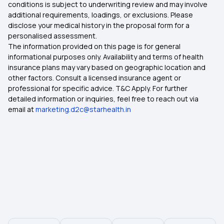
conditions is subject to underwriting review and may involve
additional requirements, loadings, or exclusions. Please
disclose your medical history in the proposal form for a
personalised assessment.
The information provided on this page is for general
informational purposes only. Availability and terms of health
insurance plans may vary based on geographic location and
other factors. Consult a licensed insurance agent or
professional for specific advice. T&C Apply. For further
detailed information or inquiries, feel free to reach out via
email at
marketing.d2c@starhealth.in