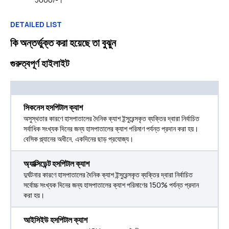
DETAILED LIST
কি অন্তর্ভুক্ত করা হয়েছে তা বুঝুন
গুরুত্বপূর্ণ হাইলাইট
সিকনেস হসপিটাল ক্যাশ
অসুস্থতার কারণে হাসপাতালের দৈনিক ক্যাশ ইন্সুরেন্সকৃত ব্যক্তির দ্বারা নির্বাচিত
সর্বাধিক সংখ্যক দিনের জন্য হাসপাতালের ক্যাশ পরিমাণ পর্যন্ত প্রদান করা হয়।
বেসিক প্ল্যানের অধীনে, একদিনের ছাড় প্রযোজ্য।
অ্যাক্সিডেন্ট হসপিটাল ক্যাশ
দুর্ঘটনার কারণে হাসপাতালের দৈনিক ক্যাশ ইন্সুরেন্সকৃত ব্যক্তির দ্বারা নির্বাচিত
সর্বোচ্চ সংখ্যক দিনের জন্য হাসপাতালের ক্যাশ পরিমাণের 150% পর্যন্ত প্রদান
করা হয়।
আইসিইউ হসপিটাল ক্যাশ