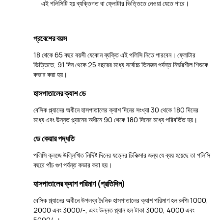
এই পলিসিটি হয় ব্যক্তিগত বা ফ্লোটার ভিত্তিতে নেওয়া যেতে পারে।
প্রবেশের বয়স
18 থেকে 65 বছর বয়সী যেকোন ব্যক্তি এই পলিসি নিতে পারবেন। ফ্লোটার
ভিত্তিতে, 91 দিন থেকে 25 বছরের মধ্যে সর্বোচ্চ তিনজন পর্যন্ত নির্ভরশীল শিশুকে
কভার করা হয়।
হাসপাতালের ক্যাশ ডে
বেসিক প্ল্যানের অধীনে হাসপাতালের ক্যাশ দিনের সংখ্যা 30 থেকে 180 দিনের
মধ্যে এবং উন্নত প্ল্যানের অধীনে 90 থেকে 180 দিনের মধ্যে পরিবর্তিত হয়।
ডে কেয়ার পদ্ধতি
পলিসি ক্লজে উল্লিখিত নির্দিষ্ট দিনের যত্নের চিকিত্সার জন্য যে ব্যয় হয়েছে তা পলিসি
বছরে পাঁচ গুণ পর্যন্ত কভার করা হয়।
হাসপাতালের ক্যাশ পরিমাণ (প্রতিদিন)
বেসিক প্ল্যানের অধীনে উপলব্ধ দৈনিক হাসপাতালের ক্যাশ পরিমাণ হল রুপি৷ 1000,
2000 এবং 3000/-, এবং উন্নত প্ল্যান হল টাকা 3000, 4000 এবং
5000/-।