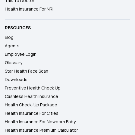
Talk To Doctor
Health Insurance For NRI
RESOURCES
Blog
Agents
Employee Login
Glossary
Star Health Face Scan
Downloads
Preventive Health Check Up
Cashless Health Insurance
Health Check-Up Package
Health Insurance For Cities
Health Insurance For Newborn Baby
Health Insurance Premium Calculator