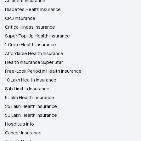
Accident Insurance
Diabetes Health Insurance
OPD Insurance
Critical Illness Insurance
Super Top Up Health Insurance
1 Crore Health Insurance
Affordable Health Insurance
Health Insurance Super Star
Free-Look Period In Health Insurance
10 Lakh Health Insurance
Sub Limit In Insurance
5 Lakh Health Insurance
25 Lakh Health Insurance
50 Lakh Health Insurance
Hospitals Info
Cancer Insurance