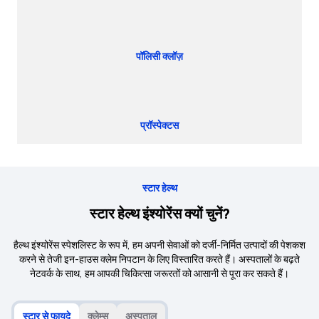
पॉलिसी क्लॉज़
प्रॉस्पेक्टस
स्टार हेल्थ
स्टार हेल्थ इंश्योरेंस क्यों चुनें?
हैल्थ इंश्योरेंस स्पेशलिस्ट के रूप में, हम अपनी सेवाओं को दर्जी-निर्मित उत्पादों की पेशकश
करने से तेजी इन-हाउस क्लेम निपटान के लिए विस्तारित करते हैं। अस्पतालों के बढ़ते
नेटवर्क के साथ, हम आपकी चिकित्सा जरूरतों को आसानी से पूरा कर सकते हैं।
स्टार से फायदे
क्लेम्स
अस्पताल