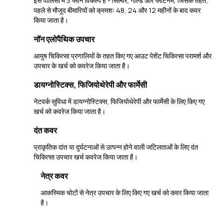
इस पॉलिसी में 3 प्लान विकल्प हैं - सिल्वर, गोल्ड और प्लेटिनम, जिसके तहत,
पहले से मौजूद बीमारियों को क्रमशः 48, 24 और 12 महीनों के बाद कवर
किया जाता है।
नॉन एलोपैथिक उपचार
आयुष चिकित्सा प्रणालियों के तहत किए गए आउट पेशेंट चिकित्सा परामर्श और
उपचार के खर्च को कवरेज किया जाता है।
डायग्नोस्टिक्स, फिजियोथेरेपी और फार्मेसी
नेटवर्क सुविधा में डायग्नोस्टिक्स, फिजियोथेरेपी और फार्मेसी के लिए किए गए
खर्च को कवरेज किया जाता है।
दंत कवर
प्राकृतिक दांत या दुर्घटनाओं से उत्पन्न होने वाली जटिलताओं के लिए दंत
चिकित्सा उपचार खर्च कवरेज किया जाता है।
नेत्र कवर
आकस्मिक चोटों से नेत्र उपचार के लिए किए गए खर्च को कवर किया जाता
है।