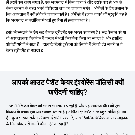
ही इसमें कम समय लगता है, एक अस्पताल में किया जाता है और उसके बाद ही आप डे
केयर उपचार के तहत अपने चिकित्सा खर्च का दावा कर पाएंगे। ओपीडी के लिए इलाज के
लिए अस्पताल में भर्ती होने की जरूरत नहीं है। ओपीडी में इलाज कराने की प्रकृति यह है
कि अस्पताल या क्लीनिक में भर्ती हुए बिना ही इलाज संभव है।
इसी को समझने के लिए रूट कैनाल ट्रीटमेंट एक अच्छा उदाहरण है। रूट कैनाल को या
तो अस्पताल या क्लिनिक में वास्तव में भर्ती किए बिना किया जा सकता है, और इसलिए
ओपीडी श्रेणी में आता है। हालांकि किसी दुर्घटना की स्थिति में की गई दंत सर्जरी से डे
केयर ट्रीटमेंट हो सकता है।
आपको आउट पेशेंट केयर इंश्योरेंस पॉलिसी क्यों
खरीदनी चाहिए?
भारत में मेडिकल केयर की लागत लगातार बढ़ रही है, और यह स्वास्थ्य बीमा को एक
विकल्प के बजाय एक आवश्यकता बनाता है। ओपीडी ट्रीटमेंट आज बहुत नॉर्मल हो गया
है। बुखार, रक्त शर्करा परीक्षण, ईसीजी, एक्स-रे, या पारिवारिक चिकित्सक या सलाहकार
के लिए डॉक्टर से मिलने कौन नहीं जा रहा है?