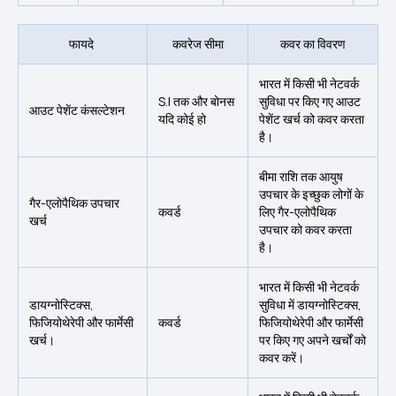
फायदे
कवरेज सीमा
कवर का विवरण
भारत में किसी भी नेटवर्क
S.I तक और बोनस
सुविधा पर किए गए आउट
आउट पेशेंट कंसल्टेशन
यदि कोई हो
पेशेंट खर्च को कवर करता
है।
बीमा राशि तक आयुष
उपचार के इच्छुक लोगों के
गैर-एलोपैथिक उपचार
कवर्ड
लिए गैर-एलोपैथिक
खर्च
उपचार को कवर करता
है।
भारत में किसी भी नेटवर्क
डायग्नोस्टिक्स,
सुविधा में डायग्नोस्टिक्स,
फिजियोथेरेपी और फार्मेसी
कवर्ड
फिजियोथेरेपी और फार्मेसी
खर्च।
पर किए गए अपने खर्चों को
कवर करें।