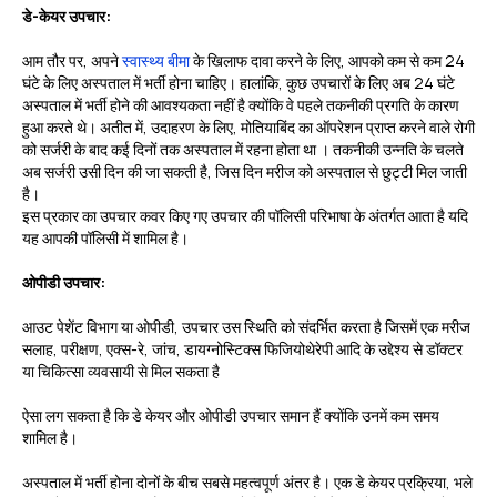
डे-केयर उपचार:
आम तौर पर, अपने
स्वास्थ्य बीमा
के खिलाफ दावा करने के लिए, आपको कम से कम 24
घंटे के लिए अस्पताल में भर्ती होना चाहिए। हालांकि, कुछ उपचारों के लिए अब 24 घंटे
अस्पताल में भर्ती होने की आवश्यकता नहीं है क्योंकि वे पहले तकनीकी प्रगति के कारण
हुआ करते थे। अतीत में, उदाहरण के लिए, मोतियाबिंद का ऑपरेशन प्राप्त करने वाले रोगी
को सर्जरी के बाद कई दिनों तक अस्पताल में रहना होता था । तकनीकी उन्नति के चलते
अब सर्जरी उसी दिन की जा सकती है, जिस दिन मरीज को अस्पताल से छुट्टी मिल जाती
है।
इस प्रकार का उपचार कवर किए गए उपचार की पॉलिसी परिभाषा के अंतर्गत आता है यदि
यह आपकी पॉलिसी में शामिल है।
ओपीडी उपचार:
आउट पेशेंट विभाग या ओपीडी, उपचार उस स्थिति को संदर्भित करता है जिसमें एक मरीज
सलाह, परीक्षण, एक्स-रे, जांच, डायग्नोस्टिक्स फिजियोथेरेपी आदि के उद्देश्य से डॉक्टर
या चिकित्सा व्यवसायी से मिल सकता है
ऐसा लग सकता है कि डे केयर और ओपीडी उपचार समान हैं क्योंकि उनमें कम समय
शामिल है।
अस्पताल में भर्ती होना दोनों के बीच सबसे महत्वपूर्ण अंतर है। एक डे केयर प्रक्रिया, भले