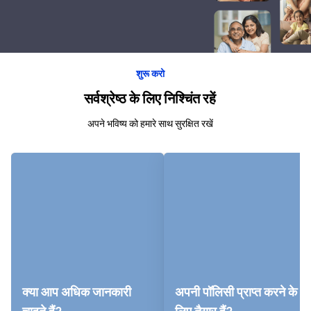
शुरू करो
सर्वश्रेष्ठ के लिए निश्चिंत रहें
अपने भविष्य को हमारे साथ सुरक्षित रखें
क्या आप अधिक जानकारी
अपनी पॉलिसी प्राप्त करने के
चाहते हैं?
लिए तैयार हैं?