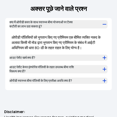
अक्सर पूछे जाने वाले प्रश्न
क्या मैं ओपीडी कवर के साथ स्वास्थ्य बीमा योजनाओं पर टैक्स
कटौती का लाभ उठा सकता हूं?
ओपीडी पॉलिसियों को भुगतान किए गए प्रीमियम एक बीमित व्यक्ति नकद के
अलावा किसी भी मोड द्वारा भुगतान किए गए प्रीमियम के संबंध में आईटी
अधिनियम की धारा 80-डी के तहत राहत के लिए योग्य है।
आउट पेशेंट खर्च क्या हैं?
आउट पेशेंट केयर इंश्योरेंस पॉलिसी के तहत उपलब्ध बीमा राशि
विकल्प क्या हैं?
ओपीडी स्वास्थ्य बीमा पॉलिसी के लिए प्रतीक्षा अवधि क्या है?
Disclaimer: