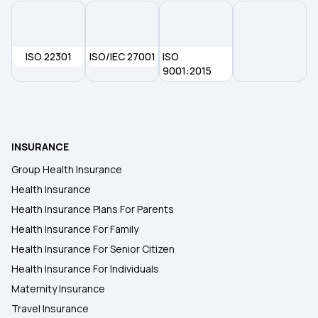
ISO 22301
ISO/IEC 27001
ISO
9001:2015
INSURANCE
Group Health Insurance
Health Insurance
Health Insurance Plans For Parents
Health Insurance For Family
Health Insurance For Senior Citizen
Health Insurance For Individuals
Maternity Insurance
Travel Insurance