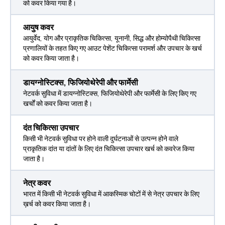
को कवर किया गया है।
आयुष कवर
आयुर्वेद, योग और प्राकृतिक चिकित्सा, यूनानी, सिद्ध और होम्योपैथी चिकित्सा
प्रणालियों के तहत किए गए आउट पेशेंट चिकित्सा परामर्श और उपचार के खर्च
को कवर किया जाता है।
डायग्नोस्टिक्स, फिजियोथेरेपी और फार्मेसी
नेटवर्क सुविधा में डायग्नोस्टिक्स, फिजियोथेरेपी और फार्मेसी के लिए किए गए
खर्चों को कवर किया जाता है।
दंत चिकित्सा उपचार
किसी भी नेटवर्क सुविधा पर होने वाली दुर्घटनाओं से उत्पन्न होने वाले
प्राकृतिक दांत या दांतों के लिए दंत चिकित्सा उपचार खर्च को कवरेज किया
जाता है।
नेत्र कवर
भारत में किसी भी नेटवर्क सुविधा में आकस्मिक चोटों में से नेत्र उपचार के लिए
ख़र्च को कवर किया जाता है।