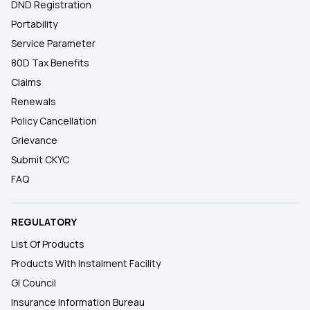
DND Registration
Portability
Service Parameter
80D Tax Benefits
Claims
Renewals
Policy Cancellation
Grievance
Submit CKYC
FAQ
REGULATORY
List Of Products
Products With Instalment Facility
GI Council
Insurance Information Bureau