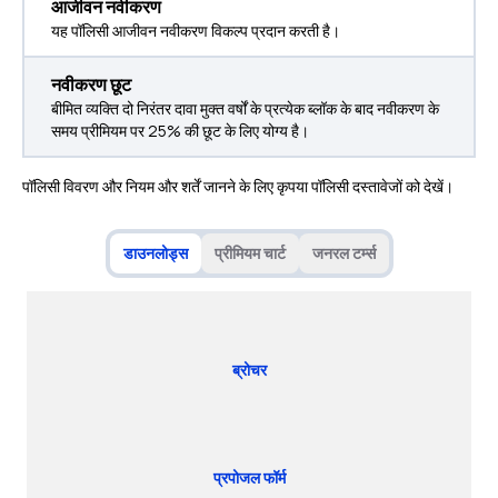
आजीवन नवीकरण
यह पॉलिसी आजीवन नवीकरण विकल्प प्रदान करती है।
नवीकरण छूट
बीमित व्यक्ति दो निरंतर दावा मुक्त वर्षों के प्रत्येक ब्लॉक के बाद नवीकरण के
समय प्रीमियम पर 25% की छूट के लिए योग्य है।
पॉलिसी विवरण और नियम और शर्तें जानने के लिए कृपया पॉलिसी दस्तावेजों को देखें।
डाउनलोड्स
प्रीमियम चार्ट
जनरल टर्म्स
ब्रोचर
प्रपोजल फॉर्म