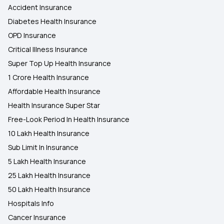
Accident Insurance
Diabetes Health Insurance
OPD Insurance
Critical Illness Insurance
Super Top Up Health Insurance
1 Crore Health Insurance
Affordable Health Insurance
Health Insurance Super Star
Free-Look Period In Health Insurance
10 Lakh Health Insurance
Sub Limit In Insurance
5 Lakh Health Insurance
25 Lakh Health Insurance
50 Lakh Health Insurance
Hospitals Info
Cancer Insurance