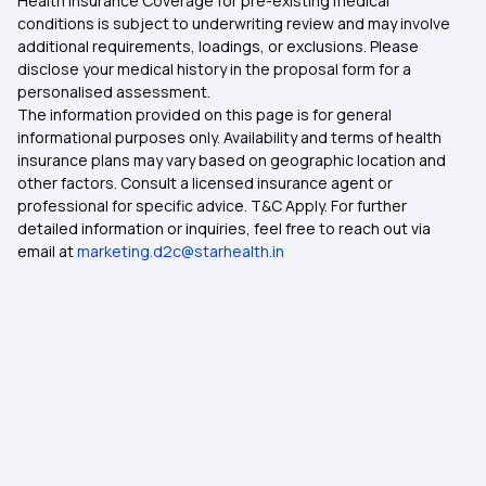
Health Insurance Coverage for pre-existing medical
conditions is subject to underwriting review and may involve
additional requirements, loadings, or exclusions. Please
disclose your medical history in the proposal form for a
personalised assessment.
The information provided on this page is for general
informational purposes only. Availability and terms of health
insurance plans may vary based on geographic location and
other factors. Consult a licensed insurance agent or
professional for specific advice. T&C Apply. For further
detailed information or inquiries, feel free to reach out via
email at
marketing.d2c@starhealth.in