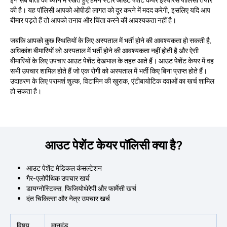
की है। यह पॉलिसी आपको ओपीडी लागत को दूर करने में मदद करेगी, इसलिए यदि आप
बीमार पड़ते हैं तो आपको तनाव और चिंता करने की आवश्यकता नहीं है।
जबकि आपको कुछ स्थितियों के लिए अस्पताल में भर्ती होने की आवश्यकता हो सकती है,
अधिकांश बीमारियों को अस्पताल में भर्ती होने की आवश्यकता नहीं होती है और ऐसी
बीमारियों के लिए उपचार आउट पेशेंट देखभाल के तहत आते हैं। आउट पेशेंट केयर में वह
सभी उपचार शामिल होते हैं जो एक रोगी को अस्पताल में भर्ती किए बिना प्राप्त होते हैं।
उदाहरण के लिए परामर्श शुल्क, विटामिन की खुराक, एंटीबायोटिक दवाओं का खर्च शामिल
हो सकता है।
आउट पेशेंट केयर पॉलिसी क्या है?
आउट पेशेंट मेडिकल कंसल्टेशन
गैर-एलोपैथिक उपचार खर्च
डायग्नोस्टिक्स, फिजियोथेरेपी और फार्मेसी खर्च
दंत चिकित्सा और नेत्र उपचार खर्च
विषय
मानदंड