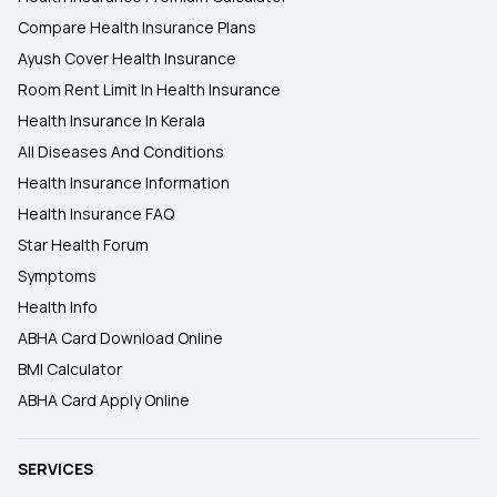
Compare Health Insurance Plans
Ayush Cover Health Insurance
Room Rent Limit In Health Insurance
Health Insurance In Kerala
All Diseases And Conditions
Health Insurance Information
Health Insurance FAQ
Star Health Forum
Symptoms
Health Info
ABHA Card Download Online
BMI Calculator
ABHA Card Apply Online
SERVICES