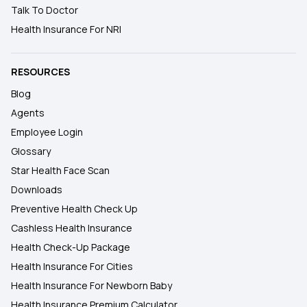
Talk To Doctor
Health Insurance For NRI
RESOURCES
Blog
Agents
Employee Login
Glossary
Star Health Face Scan
Downloads
Preventive Health Check Up
Cashless Health Insurance
Health Check-Up Package
Health Insurance For Cities
Health Insurance For Newborn Baby
Health Insurance Premium Calculator