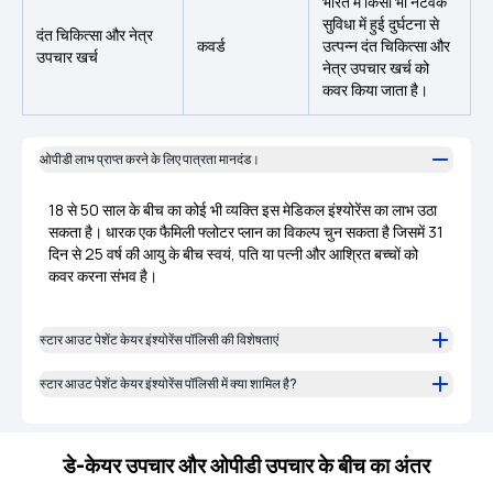
भारत में किसी भी नेटवर्क
सुविधा में हुई दुर्घटना से
दंत चिकित्सा और नेत्र
कवर्ड
उत्पन्न दंत चिकित्सा और
उपचार खर्च
नेत्र उपचार खर्च को
कवर किया जाता है।
ओपीडी लाभ प्राप्त करने के लिए पात्रता मानदंड।
18 से 50 साल के बीच का कोई भी व्यक्ति इस मेडिकल इंश्योरेंस का लाभ उठा
सकता है। धारक एक फैमिली फ्लोटर प्लान का विकल्प चुन सकता है जिसमें 31
दिन से 25 वर्ष की आयु के बीच स्वयं, पति या पत्नी और आश्रित बच्चों को
कवर करना संभव है।
स्टार आउट पेशेंट केयर इंश्योरेंस पॉलिसी की विशेषताएं
स्टार आउट पेशेंट केयर इंश्योरेंस पॉलिसी में क्या शामिल है?
डे-केयर उपचार और ओपीडी उपचार के बीच का अंतर