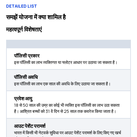
DETAILED LIST
समझें योजना में क्या शामिल है
महत्वपूर्ण विशेषताएं
पॉलिसी प्रकार
इस पॉलिसी का लाभ व्यक्तिगत या फ्लोटर आधार पर उठाया जा सकता है।
पॉलिसी अवधि
इस पॉलिसी का लाभ एक साल की अवधि के लिए उठाया जा सकता है।
प्रवेश आयु
18 से 50 साल की उम्र का कोई भी व्यक्ति इस पॉलिसी का लाभ उठा सकता
है। आश्रित बच्चों को 31 वें दिन से 25 साल तक कवरेज किया जाता है।
आउट पेशेंट परामर्श
भारत में किसी भी नेटवर्क सुविधा पर आउट पेशेंट परामर्श के लिए किए गए खर्च