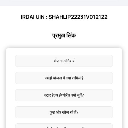
IRDAI UIN : SHAHLIP22231V012122
प्रमुख लिंक
योजना अनिवार्य
समझें योजना में क्या शामिल है
स्टार हेल्थ इंश्योरेंस क्यों चुनें?
कुछ और खोज रहे हैं?