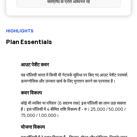
सर्वश्रेष्ठ के प्रति आश्वस्त रहें
HIGHLIGHTS
Plan Essentials
आउट पेशेंट कवर
यह पॉलिसी भारत में किसी भी नेटवर्क सुविधा पर किए गए आउट पेशेंट परामर्श,
डायग्नोसिस और उपचार खर्च के लिए भुगतान करने का प्रस्ताव है।
कवर विकल्प
कोई भी व्यक्ति या परिवार (6 सदस्य तक) इस पॉलिसी का लाभ उठा सकता
है। इस पॉलिसी में 4 बीमित राशि विकल्प हैं - रु। 25,000 / 50,000 /
75,000 / 1,00,000।
योजना विकल्प