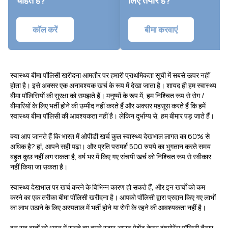
कॉल करें
बीमा करवाएं
स्वास्थ्य बीमा पॉलिसी खरीदना आमतौर पर हमारी प्राथमिकता सूची में सबसे ऊपर नहीं
होता है। इसे अक्सर एक अनावश्यक खर्च के रूप में देखा जाता है। शायद ही हम स्वास्थ्य
बीमा पॉलिसियों की सुरक्षा को समझते हैं। मनुष्यों के रूप में, हम निश्चित रूप से रोग /
बीमारियों के लिए भर्ती होने की उम्मीद नहीं करते हैं और अक्सर महसूस करते हैं कि हमें
स्वास्थ्य बीमा पॉलिसी की आवश्यकता नहीं है। लेकिन दुर्भाग्य से, हम बीमार पड़ जाते हैं।
क्या आप जानते हैं कि भारत में ओपीडी खर्च कुल स्वास्थ्य देखभाल लागत का 60% से
अधिक है? हां, आपने सही पढ़ा। और प्रति परामर्श 500 रुपये का भुगतान करते समय
बहुत कुछ नहीं लग सकता है, वर्ष भर में किए गए संचयी खर्च को निश्चित रूप से स्वीकार
नहीं किया जा सकता है।
स्वास्थ्य देखभाल पर खर्च करने के विभिन्न कारण हो सकते हैं, और इन खर्चों को कम
करने का एक तरीका बीमा पॉलिसी खरीदना है। आपको पॉलिसी द्वारा प्रदान किए गए लाभों
का लाभ उठाने के लिए अस्पताल में भर्ती होने या रोगी के रहने की आवश्यकता नहीं है।
इन सब बातों को ध्यान में रखते हुए हमने स्टार आउट पेशेंट केयर इंश्योरेंस पॉलिसी तैयार