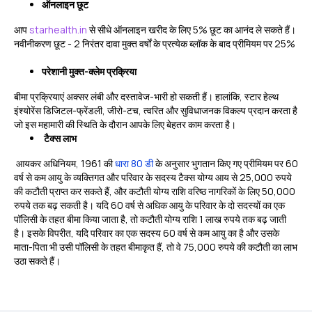
ऑनलाइन छूट
आप
starhealth.in
से सीधे ऑनलाइन खरीद के लिए 5% छूट का आनंद ले सकते हैं।
नवीनीकरण छूट - 2 निरंतर दावा मुक्त वर्षों के प्रत्येक ब्लॉक के बाद प्रीमियम पर 25%
परेशानी मुक्त-क्लेम प्रक्रिया
बीमा प्रक्रियाएं अक्सर लंबी और दस्तावेज-भारी हो सकती हैं। हालांकि, स्टार हेल्थ
इंश्योरेंस डिजिटल-फ्रेंडली, जीरो-टच, त्वरित और सुविधाजनक विकल्प प्रदान करता है
जो इस महामारी की स्थिति के दौरान आपके लिए बेहतर काम करता है।
टैक्स लाभ
आयकर अधिनियम, 1961 की
धारा 80 डी
के अनुसार भुगतान किए गए प्रीमियम पर 60
वर्ष से कम आयु के व्यक्तिगत और परिवार के सदस्य टैक्स योग्य आय से 25,000 रुपये
की कटौती प्राप्त कर सकते हैं, और कटौती योग्य राशि वरिष्ठ नागरिकों के लिए 50,000
रुपये तक बढ़ सकती है। यदि 60 वर्ष से अधिक आयु के परिवार के दो सदस्यों का एक
पॉलिसी के तहत बीमा किया जाता है, तो कटौती योग्य राशि 1 लाख रुपये तक बढ़ जाती
है। इसके विपरीत, यदि परिवार का एक सदस्य 60 वर्ष से कम आयु का है और उसके
माता-पिता भी उसी पॉलिसी के तहत बीमाकृत हैं, तो वे 75,000 रुपये की कटौती का लाभ
उठा सकते हैं।