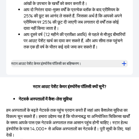
आंखों के उपचार के खर्चों को कवर करती है।
आप दो निरंतर दावा-मुक्त वर्षों के प्रत्येक ब्लॉक के बाद प्रीमियम के
25% की छूट का आनंद ले सकते हैं, जिसका अर्थ है कि आपको अपने
प्रीमियम पर 25% की छूट दी जाएगी जब लगातार दो वर्षों तक कोई
दावा नहीं किया जाता है।
आप दूसरे वर्ष (12 महीने की प्रतीक्षा अवधि) से पहले से मौजूद बीमारियों
पर आउट पेशेंट खर्च का दावा कर सकते हैं, और आप सीमा तक पहुंचने
तक एक ही वर्ष के भीतर कई दावे जमा कर सकते हैं।
स्टार आउट पेशेंट केयर इंश्योरेंस पॉलिसी का बहिष्करण।
स्टार आउट पेशेंट केयर इंश्योरेंस पॉलिसी क्यों चुनें?
नेटवर्क अस्पतालों में कैश-लेस सुविधा
हम अस्पतालों के बढ़ते नेटवर्क तक पहुंच प्रदान करते हैं जहां आप कैशलेस सुविधा का
विकल्प चुन सकते हैं। हमारा उद्देश्य यह है कि योजनाबद्ध या अनियोजित चिकित्सा खर्चों
के समय आपके पास एक नेटवर्क अस्पताल तक आसान पहुंच होनी चाहिए। स्टार हेल्थ
इंश्योरेंस के पास 14,000+ से अधिक अस्पतालों का नेटवर्क है। पूरी सूची के लिए, यहां
देखें।