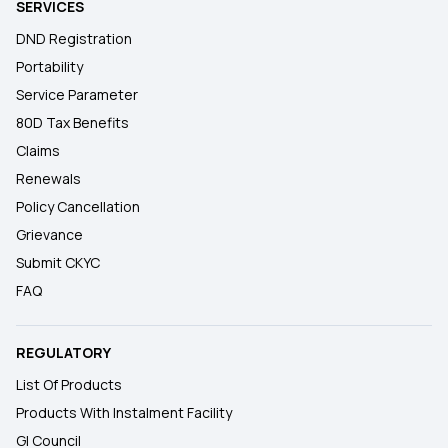
SERVICES
DND Registration
Portability
Service Parameter
80D Tax Benefits
Claims
Renewals
Policy Cancellation
Grievance
Submit CKYC
FAQ
REGULATORY
List Of Products
Products With Instalment Facility
GI Council