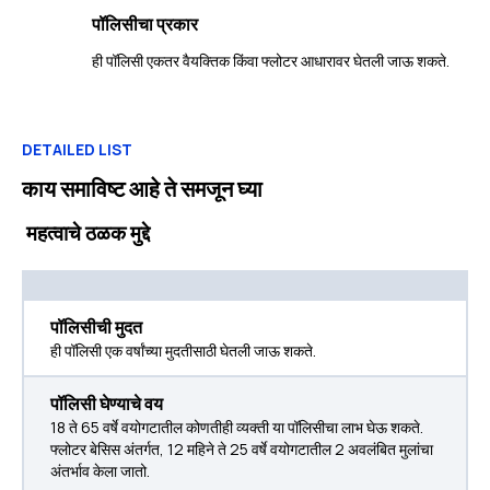
पॉलिसीचा प्रकार
ही पॉलिसी एकतर वैयक्तिक किंवा फ्लोटर आधारावर घेतली जाऊ शकते.
DETAILED LIST
काय समाविष्ट आहे ते समजून घ्या
महत्वाचे ठळक मुद्दे
पॉलिसीची मुदत
ही पॉलिसी एक वर्षांच्या मुदतीसाठी घेतली जाऊ शकते.
पॉलिसी घेण्याचे वय
18 ते 65 वर्षे वयोगटातील कोणतीही व्यक्ती या पॉलिसीचा लाभ घेऊ शकते.
फ्लोटर बेसिस अंतर्गत, 12 महिने ते 25 वर्षे वयोगटातील 2 अवलंबित मुलांचा
अंतर्भाव केला जातो.