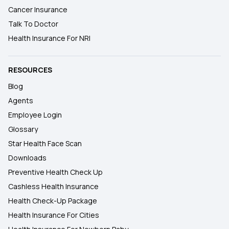
Cancer Insurance
Talk To Doctor
Health Insurance For NRI
RESOURCES
Blog
Agents
Employee Login
Glossary
Star Health Face Scan
Downloads
Preventive Health Check Up
Cashless Health Insurance
Health Check-Up Package
Health Insurance For Cities