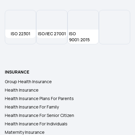
ISO 22301
ISO/IEC 27001
ISO
9001:2015
INSURANCE
Group Health Insurance
Health Insurance
Health Insurance Plans For Parents
Health Insurance For Family
Health Insurance For Senior Citizen
Health Insurance For Individuals
Maternity Insurance