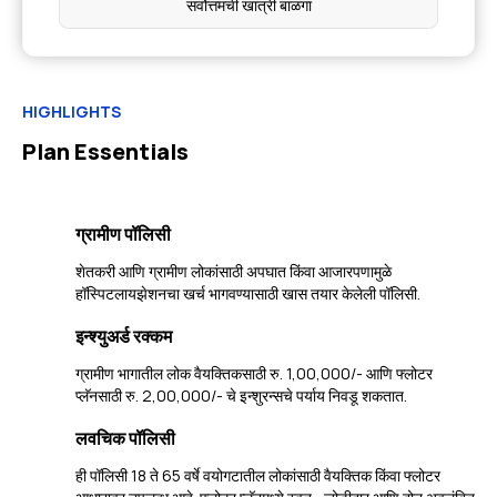
सर्वोत्तमची खात्री बाळगा
HIGHLIGHTS
Plan Essentials
ग्रामीण पॉलिसी
शेतकरी आणि ग्रामीण लोकांसाठी अपघात किंवा आजारपणामुळे
हॉस्पिटलायझेशनचा खर्च भागवण्यासाठी खास तयार केलेली पॉलिसी.
इन्श्युअर्ड रक्कम
ग्रामीण भागातील लोक वैयक्तिकसाठी रु. 1,00,000/- आणि फ्लोटर
प्लॅनसाठी रु. 2,00,000/- चे इन्शुरन्सचे पर्याय निवडू शकतात.
लवचिक पॉलिसी
ही पॉलिसी 18 ते 65 वर्षे वयोगटातील लोकांसाठी वैयक्तिक किंवा फ्लोटर