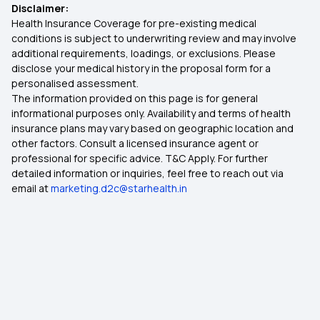
Disclaimer:
Health Insurance Coverage for pre-existing medical
conditions is subject to underwriting review and may involve
additional requirements, loadings, or exclusions. Please
disclose your medical history in the proposal form for a
personalised assessment.
The information provided on this page is for general
informational purposes only. Availability and terms of health
insurance plans may vary based on geographic location and
other factors. Consult a licensed insurance agent or
professional for specific advice. T&C Apply. For further
detailed information or inquiries, feel free to reach out via
email at
marketing.d2c@starhealth.in