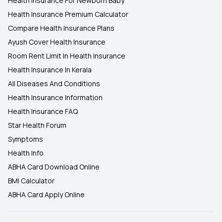
Health Insurance For Newborn Baby
Health Insurance Premium Calculator
Compare Health Insurance Plans
Ayush Cover Health Insurance
Room Rent Limit In Health Insurance
Health Insurance In Kerala
All Diseases And Conditions
Health Insurance Information
Health Insurance FAQ
Star Health Forum
Symptoms
Health Info
ABHA Card Download Online
BMI Calculator
ABHA Card Apply Online