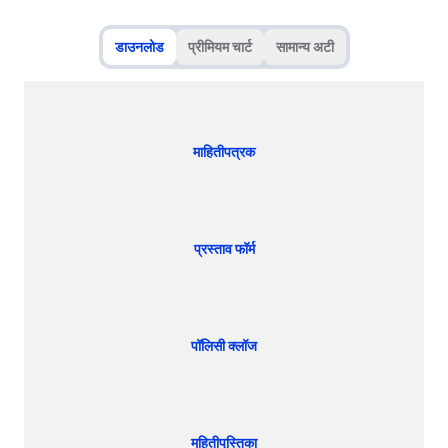
डाउनलोड
प्रीमियम चार्ट
सामान्य अटी
माहितीपत्रक
प्रस्ताव फॉर्म
पॉलिसी क्लॉज
महितीपुस्तिका