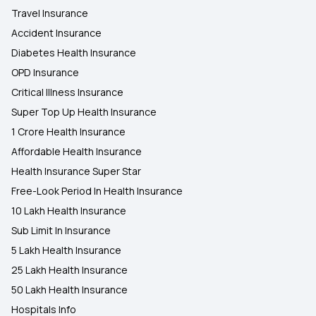
Travel Insurance
Accident Insurance
Diabetes Health Insurance
OPD Insurance
Critical Illness Insurance
Super Top Up Health Insurance
1 Crore Health Insurance
Affordable Health Insurance
Health Insurance Super Star
Free-Look Period In Health Insurance
10 Lakh Health Insurance
Sub Limit In Insurance
5 Lakh Health Insurance
25 Lakh Health Insurance
50 Lakh Health Insurance
Hospitals Info