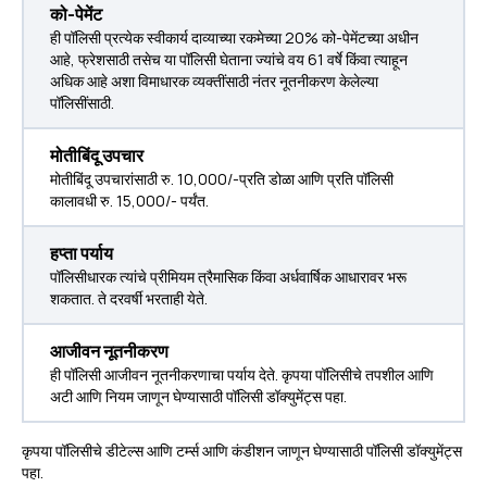
को-पेमेंट
ही पॉलिसी प्रत्येक स्वीकार्य दाव्याच्या रकमेच्या 20% को-पेमेंटच्या अधीन
आहे, फ्रेशसाठी तसेच या पॉलिसी घेताना ज्यांचे वय 61 वर्षे किंवा त्याहून
अधिक आहे अशा विमाधारक व्यक्तींसाठी नंतर नूतनीकरण केलेल्या
पॉलिसींसाठी.
मोतीबिंदू उपचार
मोतीबिंदू उपचारांसाठी रु. 10,000/-प्रति डोळा आणि प्रति पॉलिसी
कालावधी रु. 15,000/- पर्यंत.
हप्ता पर्याय
पॉलिसीधारक त्यांचे प्रीमियम त्रैमासिक किंवा अर्धवार्षिक आधारावर भरू
शकतात. ते दरवर्षी भरताही येते.
आजीवन नूतनीकरण
ही पॉलिसी आजीवन नूतनीकरणाचा पर्याय देते. कृपया पॉलिसीचे तपशील आणि
अटी आणि नियम जाणून घेण्यासाठी पॉलिसी डॉक्युमेंट्स पहा.
कृपया पॉलिसीचे डीटेल्स आणि टर्म्स आणि कंडीशन जाणून घेण्यासाठी पॉलिसी डॉक्युमेंट्स
पहा.