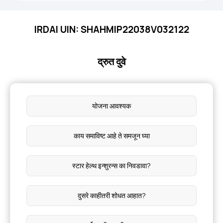
IRDAI UIN: SHAHMIP22038V032122
द्रुत दुवे
योजना आवश्यक
काय समाविष्ट आहे ते समजून घ्या
स्टार हेल्थ इन्शुरन्स का निवडावा?
दुसरे काहीतरी शोधत आहात?