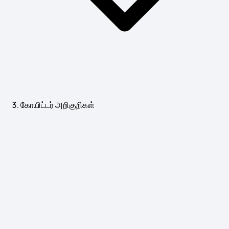
கோயிட்டர் அறிகுறிகள்