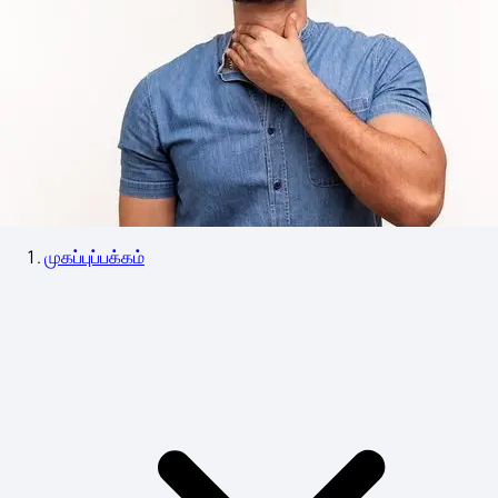
முகப்புப்பக்கம்