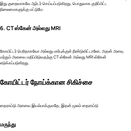
இது குறைவாகவே ஆர்டர் செய்யப்படுகிறது, பொதுவாக குறிப்பிட்ட
நிலைமைகளுக்கு மட்டுமே.
6. CT ஸ்கேன் அல்லது MRI
கோயிட்டர் பெரிதாகவோ அல்லது மார்புக்குள் நீண்டுவிட்டாலோ, அதன் அளவு
மற்றும் அளவை மதிப்பிடுவதற்கு CT ஸ்கேன் அல்லது MRI ஸ்கேன்
எடுக்கப்படுகிறது.
கோயிட்டர் நோய்க்கான சிகிச்சை
தைராய்டு அளவை இயல்பாக்குவதே, இதன் மூலம் தைராய்டு
மருந்து