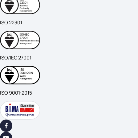
ISO 22301
ISO/IEC 27001
ISO 9001:2015