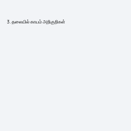
தலையில் காயம் அறிகுறிகள்