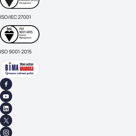
ISO/IEC 27001
ISO 9001:2015