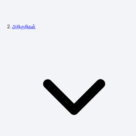
அறிகுறிகள்