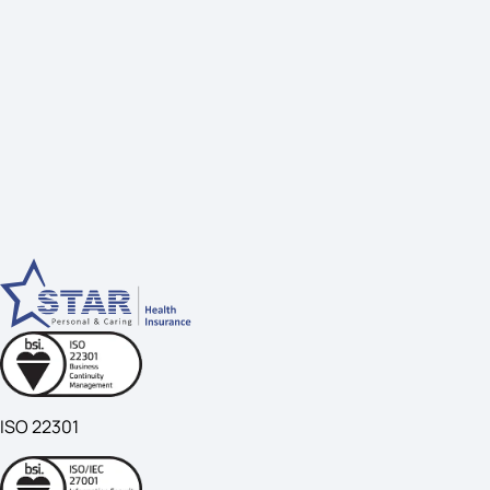
ISO 22301