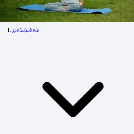
முகப்புப்பக்கம்