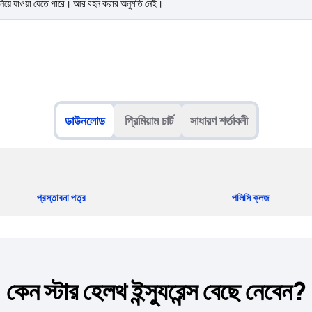
 নিয়ে যাওয়া যেতে পারে। আর বহন করার অনুমতি নেই।
ডাউনলোড
প্রিমিয়াম চার্ট
সাধারণ শর্তাবলী
প্রস্তাবনা পত্র
পলিসি ক্লজ
কেন স্টার হেলথ ইন্স্যুরেন্স বেছে নেবেন?