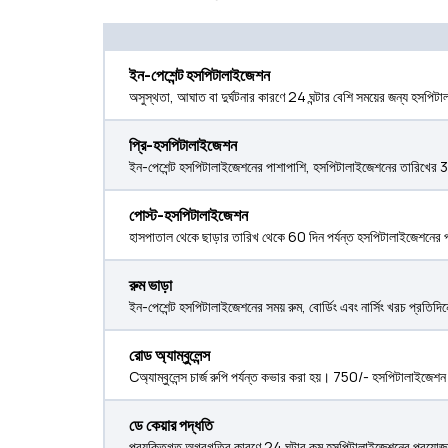
ইন-পেশেন্ট হসপিটালাইজেশন
অসুস্থতা, আঘাত বা দুর্ঘটনার কারণে 24 ঘন্টার বেশি সময়ের জন্য হসপি
প্রি-হসপিটালাইজেশন
ইন-পেশেন্ট হসপিটালাইজেশনের পাশাপাশি, হসপিটালাইজেশনের তারিখের 3
পোস্ট-হসপিটালাইজেশন
হাসপাতাল থেকে ছাড়ার তারিখ থেকে 60 দিন পর্যন্ত হসপিটালাইজেশনের 
রুম ভাড়া
ইন-পেশেন্ট হসপিটালাইজেশনের সময় রুম, বোর্ডিং এবং নার্সিং খরচ প্রতিদি
রোড অ্যাম্বুলেন্স
Cঅ্যাম্বুলেন্স চার্জ রুপি পর্যন্ত কভার করা হয়। 750/- হসপিটালাইজেশন
ডে কেয়ার পদ্ধতি
প্রযুক্তিগত অগ্রগতির কারণে 24 ঘন্টার কম হসপিটালাইজেশনের প্রয়োজন 