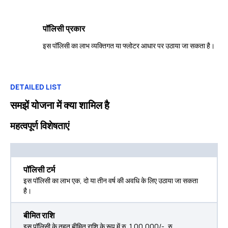
पॉलिसी प्रकार
इस पॉलिसी का लाभ व्यक्तिगत या फ्लोटर आधार पर उठाया जा सकता है।
DETAILED LIST
समझें योजना में क्या शामिल है
महत्वपूर्ण विशेषताएं
पॉलिसी टर्म
इस पॉलिसी का लाभ एक, दो या तीन वर्ष की अवधि के लिए उठाया जा सकता
है।
बीमित राशि
इस पॉलिसी के तहत बीमित राशि के रूप में रु. 1,00,000/-, रु.