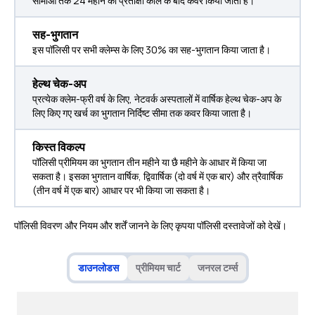
सीमाओं तक 24 महीने की प्रतीक्षा काल के बाद कवर किया जाता है।
सह-भुगतान
इस पॉलिसी पर सभी क्लेम्स के लिए 30% का सह-भुगतान किया जाता है।
हेल्थ चेक-अप
प्रत्येक क्लेम-फ्री वर्ष के लिए, नेटवर्क अस्पतालों में वार्षिक हेल्थ चेक-अप के
लिए किए गए खर्च का भुगतान निर्दिष्ट सीमा तक कवर किया जाता है।
किस्त विकल्प
पॉलिसी प्रीमियम का भुगतान तीन महीने या छै महीने के आधार में किया जा
सकता है। इसका भुगतान वार्षिक, द्विवार्षिक (दो वर्ष में एक बार) और त्रैवार्षिक
(तीन वर्ष में एक बार) आधार पर भी किया जा सकता है।
पॉलिसी विवरण और नियम और शर्तें जानने के लिए कृपया पॉलिसी दस्तावेजों को देखें।
डाउनलोडस
प्रीमियम चार्ट
जनरल टर्म्स