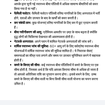
आपके द्वारा चुनी गई स्वास्थ्य बीमा पॉलिसी में अधिक सामान्य बीमारियों को कवर
किया गया है या नहीं।
फैमिली फ्लोटर:
फैमिली फ्लोटर पॉलिसी वरिष्ठ नागरिकों के लिए अस्पताल में भर्ती
होने, दवाओं और उपचार के बाद के खर्चों को कवर करती है।
कर संबंधी लाभ:
कुछ योजनाएं वरिष्ठ नागरिकों के लिए कर में छूट प्रदान करती
हैं।
बीमा नवीनीकरण की आयु:
प्रीमियम आमतौर पर उम्र के साथ बढ़ता है क्योंकि
वृद्ध लोगों को चिकित्सा देखभाल की आवश्यकता होती है।
नेटवर्क अस्पताल:
अपने प्लान में शामिल नेटवर्क अस्पतालों की जांच करें।
वार्षिक स्वास्थ्य जांच की सुविधा:
60+ आयु वर्ग के लिए सर्वश्रेष्ठ स्वास्थ्य बीमा
योजनाओं में वार्षिक स्वास्थ्य जांच की सुविधा शामिल है। ये निवारक सेवाएं
समस्याओं का शीघ्र पता लगाने और समय पर उपचार सुनिश्चित करने में सहायक
होती हैं।
कमरे के किराए की सीमा:
कई स्वास्थ्य बीमा पॉलिसियों में कमरे के किराए पर एक
सीमा होती है, जिसका अर्थ है कि यदि आपका किराया सीमा से अधिक हो जाता है
तो आपको अतिरिक्त राशि का भुगतान करना होगा। इससे बचने के लिए, उच्च
कमरे के किराए की सीमा वाली या बिना किसी सीमा वाली योजना का चयन करना
उचित है।