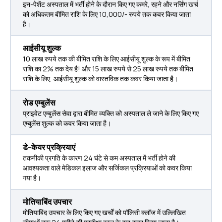
इन-पेशेंट अस्पताल में भर्ती होने के दौरान किए गए कमरे, रहने और नर्सिंग खर्च
को अधिकतम बीमित राशि के लिए 10,000/- रुपये तक कवर किया जाता
है।
आईसीयू शुल्क
10 लाख रुपये तक की बीमित राशि के लिए आईसीयू शुल्क के रूप में बीमित
राशि का 2% तक देय है! और 15 लाख रुपये से 25 लाख रुपये तक बीमित
राशि के लिए, आईसीयू शुल्क को वास्तविक तक कवर किया जाता है।
रोड एम्बुलेंस
प्राइवेट एम्बुलेंस सेवा द्वारा बीमित व्यक्ति को अस्पताल ले जाने के लिए किए गए
एम्बुलेंस शुल्क को कवर किया जाता है।
डे-केयर प्रक्रियाएं
तकनीकी प्रगति के कारण 24 घंटे से कम अस्पताल में भर्ती होने की
आवश्यकता वाले मेडिकल इलाज और सर्जिकल प्रक्रियाओं को कवर किया
गया है।
मोतियाबिंद उपचार
मोतियाबिंद उपचार के लिए किए गए खर्चों को पॉलिसी क्लॉज में उल्लिखित