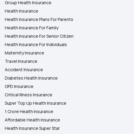
Group Health Insurance
Health Insurance
Health Insurance Plans For Parents
Health Insurance For Family
Health Insurance For Senior Citizen
Health Insurance For Individuals
Maternity Insurance
Travel Insurance
Accident Insurance
Diabetes Health Insurance
OPD Insurance
Critical Illness Insurance
Super Top Up Health Insurance
1 Crore Health Insurance
Affordable Health Insurance
Health Insurance Super Star