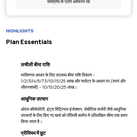
सर्वश्रेष्ठ के प्रति आश्वस्त रहें
HIGHLIGHTS
Plan Essentials
लचीली बीमा राशि
व्यक्तिगत आधार के लिए उपलब्ध बीमा राशि विकल्प -
1/2/3//4/5/7.5/10/15/25 लाख और फ्लोटर के आधार पर (स्वयं और
जीवनसाथी) - 10/15/20/25 लाख।
आधुनिक उपचार
ओरल कीमोथेरेपी, इंट्रा विट्रियल इंजेक्शन, रोबोटिक सर्जरी जैसे आधुनिक
उपचारों के लिए किए गए खर्च को पॉलिसी क्लॉज में उल्लिखित सीमा तक कवर
किया जाता है।
प्रीमियम में छूट