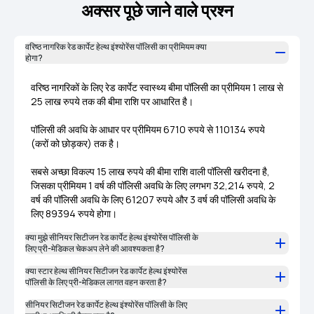
अक्सर पूछे जाने वाले प्रश्न
वरिष्ठ नागरिक रेड कार्पेट हेल्थ इंश्योरेंस पॉलिसी का प्रीमियम क्या
होगा?
वरिष्ठ नागरिकों के लिए रेड कार्पेट स्वास्थ्य बीमा पॉलिसी का प्रीमियम 1 लाख से
25 लाख रुपये तक की बीमा राशि पर आधारित है।
पॉलिसी की अवधि के आधार पर प्रीमियम 6710 रुपये से 110134 रुपये
(करों को छोड़कर) तक है।
सबसे अच्छा विकल्प 15 लाख रुपये की बीमा राशि वाली पॉलिसी खरीदना है,
जिसका प्रीमियम 1 वर्ष की पॉलिसी अवधि के लिए लगभग 32,214 रुपये, 2
वर्ष की पॉलिसी अवधि के लिए 61207 रुपये और 3 वर्ष की पॉलिसी अवधि के
लिए 89394 रुपये होगा।
क्या मुझे सीनियर सिटीजन रेड कार्पेट हेल्थ इंश्योरेंस पॉलिसी के
लिए प्री-मेडिकल चेकअप लेने की आवश्यकता है?
क्या स्टार हेल्थ सीनियर सिटीजन रेड कार्पेट हेल्थ इंश्योरेंस
पॉलिसी के लिए प्री-मेडिकल लागत वहन करता है?
सीनियर सिटीजन रेड कार्पेट हेल्थ इंश्योरेंस पॉलिसी के लिए