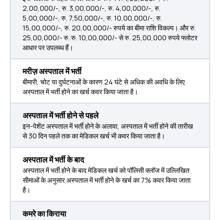
2,00,000/-, रु. 3,00,000/-, रु. 4,00,000/-, रु.
5,00,000/-, रु. 7,50,000/-, रु. 10,00,000/-, रु.
15,00,000/-, रु. 20,00,000/- रुपये का बीमा राशि विकल्प। और रु.
25,00,000/- रु. रु. 10,00,000/- से रु. 25,00,000 रुपये फ्लोटर
आधार पर उपलब्ध हैं।
मरीज़ अस्पताल में भर्ती
बीमारी, चोट या दुर्घटनाओं के कारण 24 घंटे से अधिक की अवधि के लिए
अस्पताल में भर्ती होने का खर्च कवर किया जाता है।
अस्पताल में भर्ती होने से पहले
इन-पेशेंट अस्पताल में भर्ती होने के अलावा, अस्पताल में भर्ती होने की तारीख
से 30 दिन पहले तक का मेडिकल खर्च भी कवर किया जाता है।
अस्पताल में भर्ती के बाद
अस्‍पताल में भर्ती होने के बाद मेडिकल खर्च को पॉलिसी क्लॉज में उल्लिखित
सीमाओं के अनुसार अस्‍पताल में भर्ती होने के खर्च का 7% कवर किया जाता
है।
कमरे का किराया