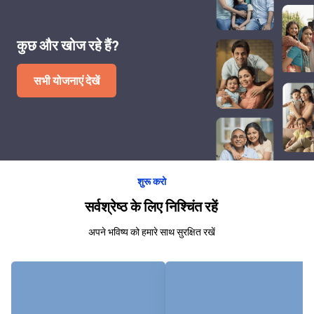
कुछ और खोज रहे हैं?
सभी योजनाएं देखें
शुरू करो
सर्वश्रेष्ठ के लिए निश्चिंत रहें
अपने भविष्य को हमारे साथ सुरक्षित रखें