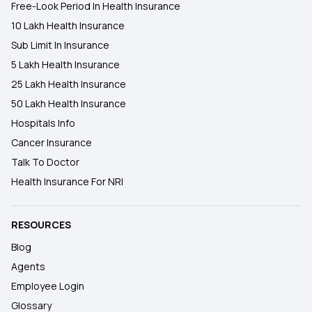
Free-Look Period In Health Insurance
10 Lakh Health Insurance
Sub Limit In Insurance
5 Lakh Health Insurance
25 Lakh Health Insurance
50 Lakh Health Insurance
Hospitals Info
Cancer Insurance
Talk To Doctor
Health Insurance For NRI
RESOURCES
Blog
Agents
Employee Login
Glossary