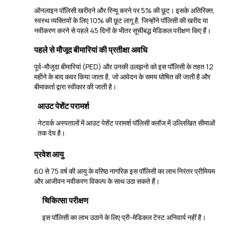
ऑनलाइन पॉलिसी खरीदने और रिन्यू करने पर 5% की छूट। इसके अतिरिक्‍त,
स्‍वस्‍थ व्‍यक्‍तियों के लिए 10% की छूट लागू है, जिन्‍होंने पॉलिसी की खरीद या
नवीकरण करने से पहले 45 दिनों के भीतर सूचीबद्ध मेडिकल परीक्षण किए हैं।
पहले से मौजूद बीमारियां की प्रतीक्षा अवधि
पूर्व-मौजूदा बीमारियां (PED) और उनकी उलझनो को इस पॉलिसी के तहत 12
महीने के बाद कवर किया जाता है, जो आवेदन के समय घोषित की जाती है और
बीमाकर्ता द्वारा स्वीकार की जाती है।
आउट पेशेंट परामर्श
नेटवर्क अस्पतालों में आउट पेशेंट परामर्श पॉलिसी क्लॉज में उल्लिखित सीमाओं
तक देय है।
प्रवेश आयु
60 से 75 वर्ष की आयु के वरिष्ठ नागरिक इस पॉलिसी का लाभ निरंतर प्रीमियम
और आजीवन नवीकरण विकल्प के साथ उठा सकते हैं।
चिकित्सा परीक्षण
इस पॉलिसी का लाभ उठाने के लिए प्री-मेडिकल टेस्ट अनिवार्य नहीं है।