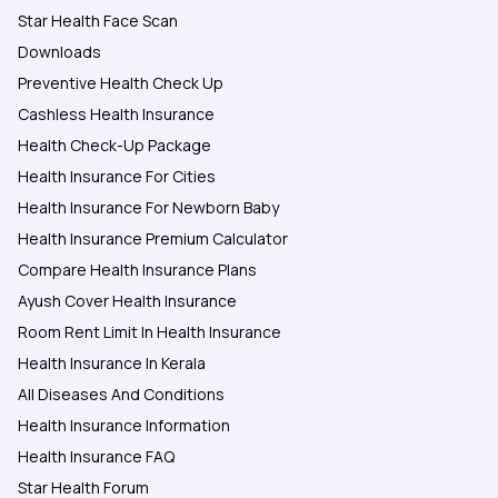
Star Health Face Scan
Downloads
Preventive Health Check Up
Cashless Health Insurance
Health Check-Up Package
Health Insurance For Cities
Health Insurance For Newborn Baby
Health Insurance Premium Calculator
Compare Health Insurance Plans
Ayush Cover Health Insurance
Room Rent Limit In Health Insurance
Health Insurance In Kerala
All Diseases And Conditions
Health Insurance Information
Health Insurance FAQ
Star Health Forum