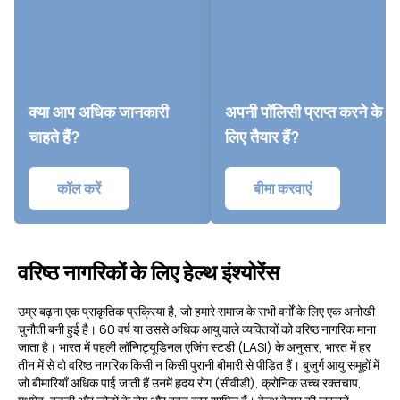
क्या आप अधिक जानकारी
अपनी पॉलिसी प्राप्त करने के
चाहते हैं?
लिए तैयार हैं?
कॉल करें
बीमा करवाएं
वरिष्ठ नागरिकों के लिए हेल्थ इंश्योरेंस
उम्र बढ़ना एक प्राकृतिक प्रक्रिया है, जो हमारे समाज के सभी वर्गों के लिए एक अनोखी
चुनौती बनी हुई है। 60 वर्ष या उससे अधिक आयु वाले व्यक्तियों को वरिष्ठ नागरिक माना
जाता है। भारत में पहली लॉन्गिट्यूडिनल एजिंग स्टडी (LASI) के अनुसार, भारत में हर
तीन में से दो वरिष्ठ नागरिक किसी न किसी पुरानी बीमारी से पीड़ित हैं। बुजुर्ग आयु समूहों में
जो बीमारियाँ अधिक पाई जाती हैं उनमें हृदय रोग (सीवीडी), क्रोनिक उच्च रक्तचाप,