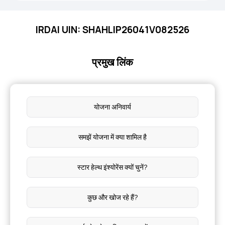
IRDAI UIN: SHAHLIP26041V082526
प्रमुख लिंक
योजना अनिवार्य
समझें योजना में क्या शामिल है
स्टार हेल्थ इंश्योरेंस क्यों चुनें?
कुछ और खोज रहे हैं?