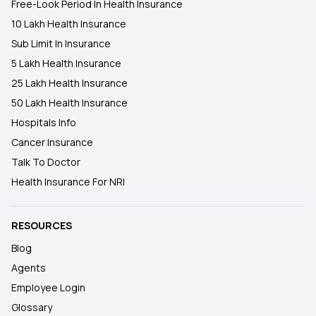
Free-Look Period In Health Insurance
10 Lakh Health Insurance
Sub Limit In Insurance
5 Lakh Health Insurance
25 Lakh Health Insurance
50 Lakh Health Insurance
Hospitals Info
Cancer Insurance
Talk To Doctor
Health Insurance For NRI
RESOURCES
Blog
Agents
Employee Login
Glossary