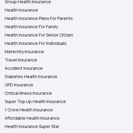
Group Health Insurance
Health Insurance
Health Insurance Plans For Parents
Health Insurance For Family
Health Insurance For Senior Citizen
Health Insurance For Individuals
Maternity Insurance
Travel Insurance
Accident Insurance
Diabetes Health Insurance
OPD Insurance
Critical Illness Insurance
Super Top Up Health Insurance
1 Crore Health Insurance
Affordable Health Insurance
Health Insurance Super Star