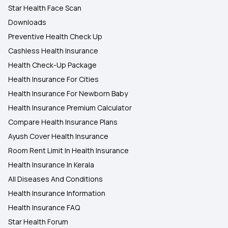
Star Health Face Scan
Downloads
Preventive Health Check Up
Cashless Health Insurance
Health Check-Up Package
Health Insurance For Cities
Health Insurance For Newborn Baby
Health Insurance Premium Calculator
Compare Health Insurance Plans
Ayush Cover Health Insurance
Room Rent Limit In Health Insurance
Health Insurance In Kerala
All Diseases And Conditions
Health Insurance Information
Health Insurance FAQ
Star Health Forum