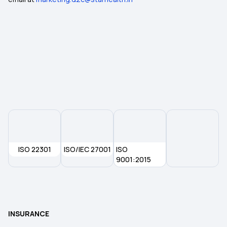
ISO 22301
ISO/IEC 27001
ISO
9001:2015
INSURANCE