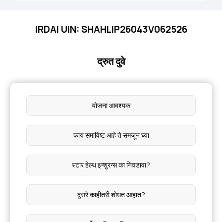
IRDAI UIN: SHAHLIP26043V062526
द्रुत दुवे
योजना आवश्यक
काय समाविष्ट आहे ते समजून घ्या
स्टार हेल्थ इन्शुरन्स का निवडावा?
दुसरे काहीतरी शोधत आहात?