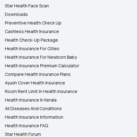
Star Health Face Scan
Downloads
Preventive Health Check Up
Cashless Health Insurance
Health Check-Up Package
Health Insurance For Cities
Health Insurance For Newborn Baby
Health Insurance Premium Calculator
Compare Health Insurance Plans
Ayush Cover Health Insurance
Room Rent Limit In Health Insurance
Health Insurance In Kerala
All Diseases And Conditions
Health Insurance Information
Health Insurance FAQ
Star Health Forum