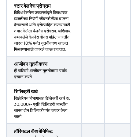
स्टार वेलनेस प्रोग्राम
विविध वेलनेस उपक्रमांद्वारे विमाधारक
व्यक्तीच्या निरोगी जीवनशैलीला चालना
देण्यासाठी आणि प्रोत्साहित करण्यासाठी
तयार केलेला वेलनेस प्रोग्राम. याशिवाय,
कमावलेले वेलनेस बोनस पॉइंट जास्तीत
जास्त 10% पर्यंत नूतनीकरण सवलत
मिळवण्यासाठी वापरले जाऊ शकतात.
आजीवन नूतनीकरण
ही पॉलिसी आजीवन नूतनीकरण पर्याय
प्रदान करते.
डिलिव्हरी खर्च
सिझेरियन विभागासह डिलिव्हरी खर्च रू.
30,000/- प्रति डिलिव्हरी जास्तीत
जास्त दोन डिलिव्हरीपर्यंत कव्हर केला
जातो.
हॉस्पिटल कॅश बेनिफिट