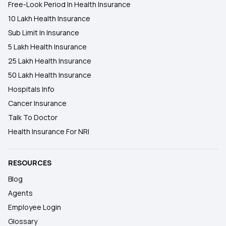
Free-Look Period In Health Insurance
10 Lakh Health Insurance
Sub Limit In Insurance
5 Lakh Health Insurance
25 Lakh Health Insurance
50 Lakh Health Insurance
Hospitals Info
Cancer Insurance
Talk To Doctor
Health Insurance For NRI
RESOURCES
Blog
Agents
Employee Login
Glossary