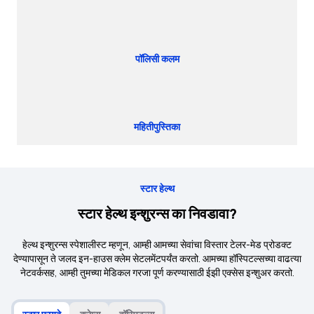
पॉलिसी कलम
महितीपुस्तिका
स्टार हेल्थ
स्टार हेल्थ इन्शुरन्स का निवडावा?
हेल्थ इन्शुरन्स स्पेशालीस्ट म्हणून, आम्ही आमच्या सेवांचा विस्तार टेलर-मेड प्रोडक्ट
देण्यापासून ते जलद इन-हाउस क्लेम सेटलमेंटपर्यंत करतो. आमच्या हॉस्पिटल्सच्या वाढत्या
नेटवर्कसह, आम्ही तुमच्या मेडिकल गरजा पूर्ण करण्यासाठी ईझी एक्सेस इन्शुअर करतो.