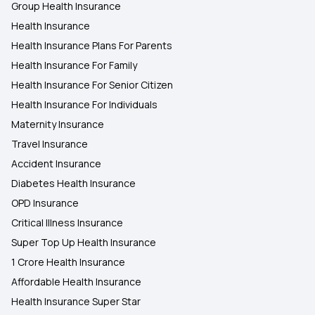
Group Health Insurance
Health Insurance
Health Insurance Plans For Parents
Health Insurance For Family
Health Insurance For Senior Citizen
Health Insurance For Individuals
Maternity Insurance
Travel Insurance
Accident Insurance
Diabetes Health Insurance
OPD Insurance
Critical Illness Insurance
Super Top Up Health Insurance
1 Crore Health Insurance
Affordable Health Insurance
Health Insurance Super Star