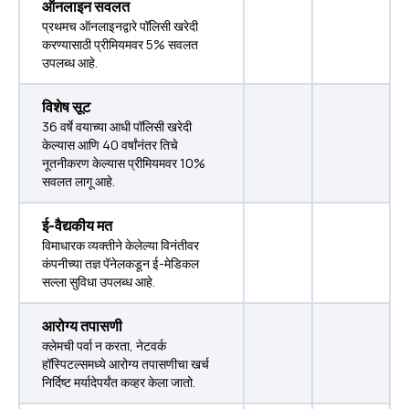
ऑनलाइन सवलत
प्रथमच ऑनलाइनद्वारे पॉलिसी खरेदी
करण्यासाठी प्रीमियमवर 5% सवलत
उपलब्ध आहे.
विशेष सूट
36 वर्षे वयाच्या आधी पॉलिसी खरेदी
केल्यास आणि 40 वर्षांनंतर तिचे
नूतनीकरण केल्यास प्रीमियमवर 10%
सवलत लागू आहे.
ई-वैद्यकीय मत
विमाधारक व्यक्तीने केलेल्या विनंतीवर
कंपनीच्या तज्ञ पॅनेलकडून ई-मेडिकल
सल्ला सुविधा उपलब्ध आहे.
आरोग्य तपासणी
क्लेमची पर्वा न करता, नेटवर्क
हॉस्पिटल्समध्ये आरोग्य तपासणीचा खर्च
निर्दिष्ट मर्यादेपर्यंत कव्हर केला जातो.