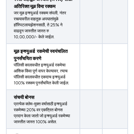
अतिरिक्त मूळ विमा रक्कम
जर मूळ इन्श्युअर्ड रक्कम संपली, नंतर
रस्त्यावरील वाहतूक अपघातांमुळे
हॉस्पिटलायझेशनसाठी, ते 25% ने
वाढवून जास्तीत जास्त रु
10,00,000/- केले जाईल.
मूळ इन्श्युअर्ड रकमेची स्वयंचलित
पुनर्संचयित करणे
पॉलिसी कालावधीत इन्श्युअर्ड रकमेचा
आंशिक किंवा पूर्ण वापर केल्यावर, त्याच
पॉलिसी कालावधीत एकदाच इन्श्युअर्ड
100% रक्कम पुनर्संचयित केली जाईल.
संचयी बोनस
प्रत्येक क्लेम-मुक्त वर्षासाठी इन्श्युअर्ड
रकमेच्या 20% वर एकत्रित बोनस
प्रदान केला जातो जो इन्श्युअर्ड रकमेच्या
जास्तीत जास्त 100% असेल.