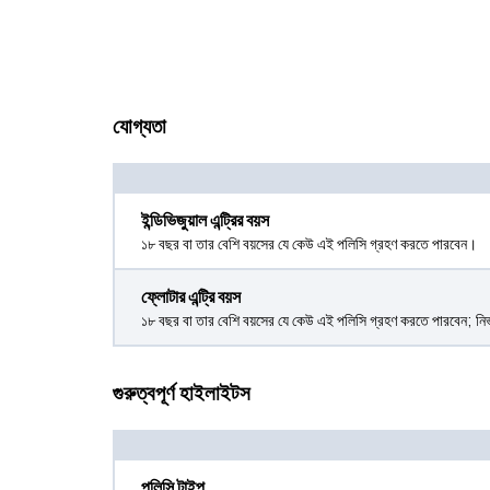
যোগ্যতা
ইন্ডিভিজুয়াল এন্ট্রির বয়স
১৮ বছর বা তার বেশি বয়সের যে কেউ এই পলিসি গ্রহণ করতে পারবেন।
ফ্লোটার এন্ট্রি বয়স
১৮ বছর বা তার বেশি বয়সের যে কেউ এই পলিসি গ্রহণ করতে পারবেন; নির
গুরুত্বপূর্ণ হাইলাইটস
পলিসি টাইপ