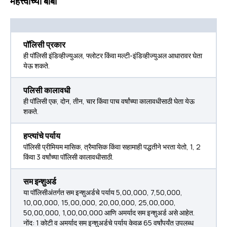
महत्त्वाच्या बाबी
पॉलिसी प्रकार
ही पॉलिसी इंडिव्हीज्युअल, फ्लोटर किंवा मल्टी-इंडिव्हीज्युअल आधारावर घेता
येऊ शकते.
पलिसी कालावधी
ही पॉलिसी एक, दोन, तीन, चार किंवा पाच वर्षांच्या कालावधीसाठी घेता येऊ
शकते.
हप्त्यांचे पर्याय
पॉलिसी प्रीमियम मासिक, त्रैमासिक किंवा सहामाही पद्धतीने भरता येतो, 1, 2
किंवा 3 वर्षांच्या पॉलिसी कालावधीसाठी.
सम इन्शुअर्ड
या पॉलिसीअंतर्गत सम इन्शुअर्डचे पर्याय ₹5,00,000, ₹7,50,000,
₹10,00,000, ₹15,00,000, ₹20,00,000, ₹25,00,000,
₹50,00,000, ₹1,00,00,000 आणि अमर्याद सम इन्शुअर्ड असे आहेत.
नोंद: 1 कोटी व अमर्याद सम इन्शुअर्डचे पर्याय केवळ 65 वर्षांपर्यंत उपलब्ध