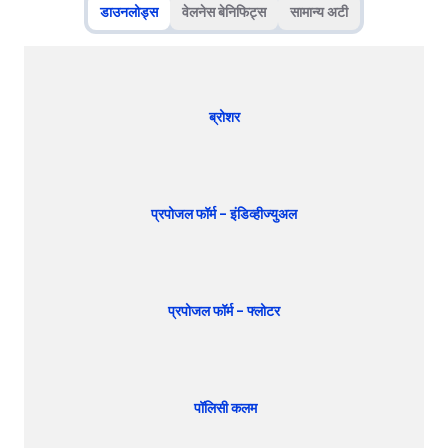
डाउनलोड्स
वेलनेस बेनिफिट्स
सामान्य अटी
ब्रोशर
प्रपोजल फॉर्म – इंडिव्हीज्युअल
प्रपोजल फॉर्म – फ्लोटर
पॉलिसी कलम