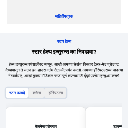
माहितीपत्रक
स्टार हेल्थ
स्टार हेल्थ इन्शुरन्स का निवडावा?
हेल्थ इन्शुरन्स स्पेशालीस्ट म्हणून, आम्ही आमच्या सेवांचा विस्तार टेलर-मेड प्रोडक्ट
देण्यापासून ते जलद इन-हाउस क्लेम सेटलमेंटपर्यंत करतो. आमच्या हॉस्पिटल्सच्या वाढत्या
नेटवर्कसह, आम्ही तुमच्या मेडिकल गरजा पूर्ण करण्यासाठी ईझी एक्सेस इन्शुअर करतो.
स्टार फायदे
क्लेम्स
हॉस्पिटल्स
वेलनेस प्रोग्राम
डायग्नोस्ट