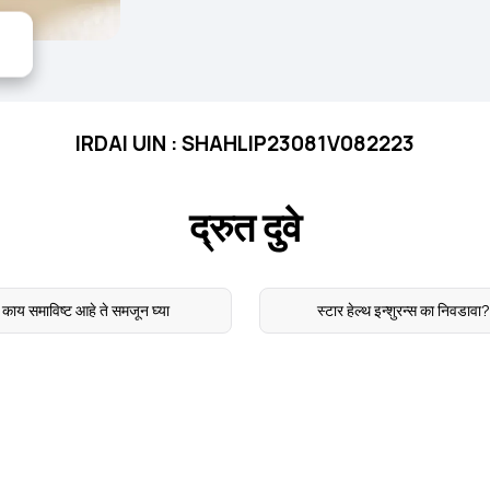
IRDAI UIN : SHAHLIP23081V082223
द्रुत दुवे
काय समाविष्ट आहे ते समजून घ्या
स्टार हेल्थ इन्शुरन्स का निवडावा