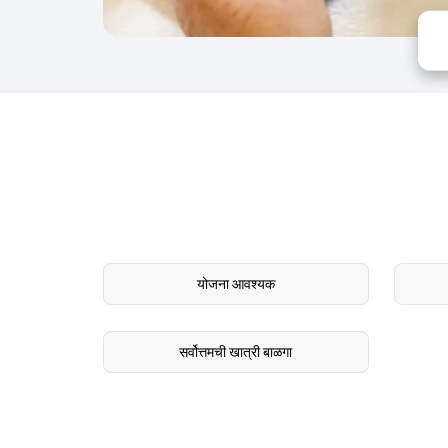
योजना आवश्यक
सर्वोत्तमची खात्री बाळगा