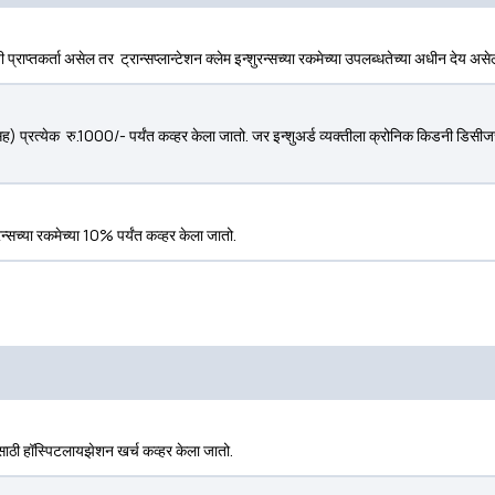
ी प्राप्तकर्ता असेल तर ट्रान्सप्लान्टेशन क्लेम इन्शुरन्सच्या रकमेच्या उपलब्धतेच्या अधीन देय असे
सह) प्रत्येक रु.1000/- पर्यंत कव्हर केला जातो. जर इन्शुअर्ड व्यक्तीला क्रोनिक किडनी डिस
न्सच्या रकमेच्या 10% पर्यंत कव्हर केला जातो.
डसाठी हॉस्पिटलायझेशन खर्च कव्हर केला जातो.