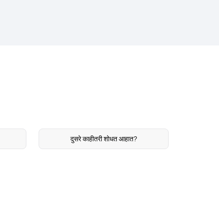
?
दुसरे काहीतरी शोधत आहात?