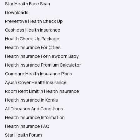
Star Health Face Scan
Downloads
Preventive Health Check Up
Cashless Health Insurance
Health Check-Up Package
Health Insurance For Cities
Health Insurance For Newborn Baby
Health Insurance Premium Calculator
Compare Health Insurance Plans
Ayush Cover Health Insurance
Room Rent Limit In Health Insurance
Health Insurance In Kerala
All Diseases And Conditions
Health Insurance Information
Health Insurance FAQ
Star Health Forum