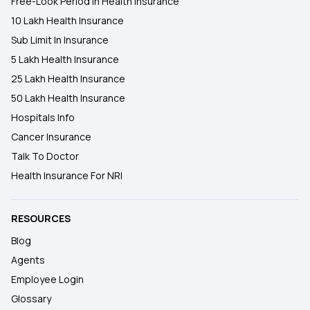
Free-Look Period In Health Insurance
10 Lakh Health Insurance
Sub Limit In Insurance
5 Lakh Health Insurance
25 Lakh Health Insurance
50 Lakh Health Insurance
Hospitals Info
Cancer Insurance
Talk To Doctor
Health Insurance For NRI
RESOURCES
Blog
Agents
Employee Login
Glossary