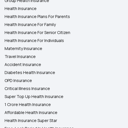
Group Health Insurance
Health Insurance
Health Insurance Plans For Parents
Health Insurance For Family
Health Insurance For Senior Citizen
Health Insurance For Individuals
Maternity Insurance
Travel Insurance
Accident Insurance
Diabetes Health Insurance
OPD Insurance
Critical Illness Insurance
Super Top Up Health Insurance
1 Crore Health Insurance
Affordable Health Insurance
Health Insurance Super Star