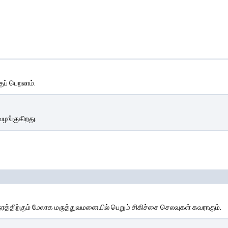
ப் பெறலாம்.
வழங்குகிறது.
த்திற்கும் மேலாக மருத்துவமனையில் பெறும் சிகிச்சை செலவுகள் கவராகும்.