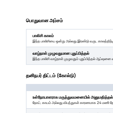
பொதுவான அம்சம்
பாலிசி காலம்
இந்த பாலிசியை ஒன்று அல்லது இரண்டு வருட காலத்திற்கு
வாழ்நாள் முழுவதுமான புதுப்பித்தல்
இந்த பாலிசி வாழ்நாள் முழுவதும் புதுப்பித்தல் ஆப்ஷனை 
தனிநபர் திட்டம் (கோல்டு)
உள்நோயாளராக மருத்துவமனையில் அனுமதித்தல்
நோய், காயம் அல்லது விபத்துகள் காரணமாக 24 மணி நேர