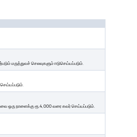
படும் மருத்துவச் செலவுகளும் ஈடுசெய்யப்படும்.
 செய்யப்படும்.
டவை ஒரு நாளைக்கு ரூ.4,000 வரை கவர் செய்யப்படும்.