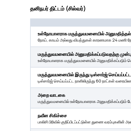
தனிநபர் திட்டம் (சில்வர்)
உள்நோயாளராக மருத்துவமனையில் அனுமதித்தல்
நோய், காயம் அல்லது விபத்துகள் காரணமாக 24 மணி நேர
மருத்துவமனையில் அனுமதிக்கப்படுவதற்கு முன்ப
உள்நோயாளராக மருத்துவமனையில் அனுமதிக்கப்படும் செலவு
மருத்துவமனையில் இருந்து டிஸ்சார்ஜ் செய்யப்பட்ட 
டிஸ்சார்ஜ் செய்யப்பட்ட நாளிலிருந்து 60 நாட்கள் வரையிலா
அறை வாடகை
மருத்துவமனையில் உள்நோயாளராக அனுமதிக்கப்படும் போத
நவீன சிகிச்சை
பாலிசி பிரிவில் குறிப்பிடப்பட்டுள்ள துணை வரம்புகளின்