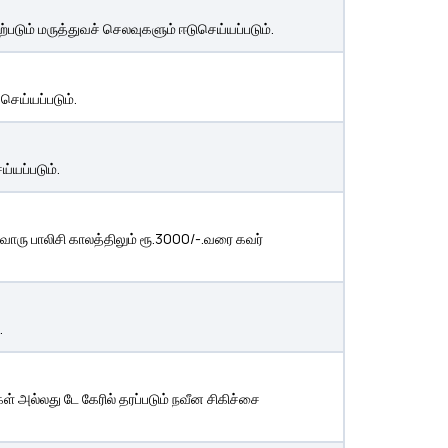
படும் மருத்துவச் செலவுகளும் ஈடுசெய்யப்படும்.
 செய்யப்படும்.
்யப்படும்.
வொரு பாலிசி காலத்திலும் ரூ.3000/-.வரை கவர்
.
ள் அல்லது டே கேரில் தரப்படும் நவீன சிகிச்சை