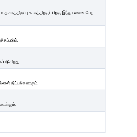
ாத காத்திருப்பு காலத்திற்குப் பிறகு இந்த பலனை பெற
்தப்படும்.
ப்படுகிறது.
னஸ் திட்டங்களாகும்.
டைக்கும்.